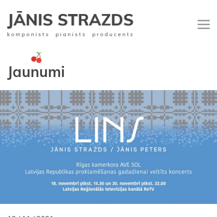
Jaunumi